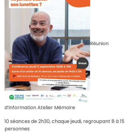
Réunion
d’information Atelier Mémoire
10 séances de 2h30, chaque jeudi, regroupant 8 à 15
personnes