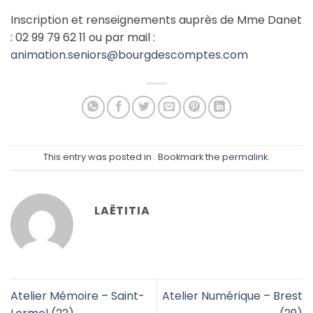
Inscription et renseignements auprès de Mme Danet
: 02 99 79 62 11 ou par mail :
animation.seniors@bourgdescomptes.com
This entry was posted in . Bookmark the
permalink
.
LAËTITIA
Atelier Mémoire – Saint-
Atelier Numérique – Brest