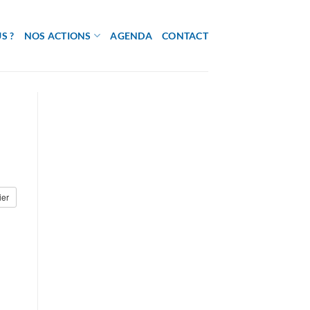
S ?
NOS ACTIONS
AGENDA
CONTACT
ier