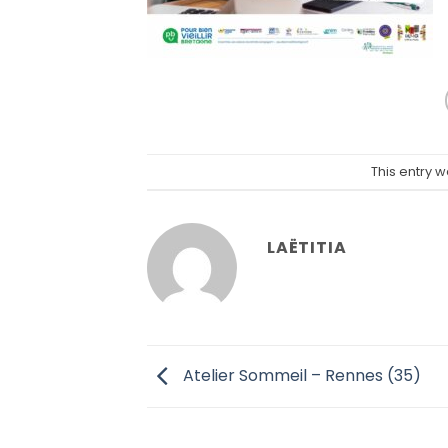
This entry 
LAËTITIA
Atelier Sommeil – Rennes (35)