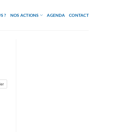
S ?
NOS ACTIONS
AGENDA
CONTACT
ier