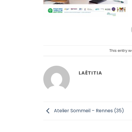
This entry 
LAËTITIA
Atelier Sommeil – Rennes (35)