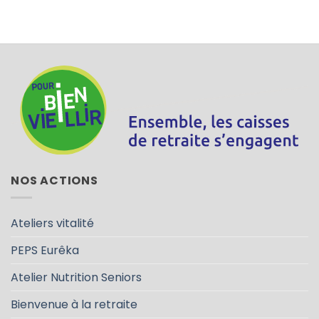
NOS ACTIONS
Ateliers vitalité
PEPS Eurêka
Atelier Nutrition Seniors
Bienvenue à la retraite