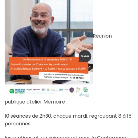
Réunion
publique atelier Mémoire
10 séances de 2h30, chaque mardi, regroupant 8 à 15
personnes
Inscriptions et renseignement pour la Conférence