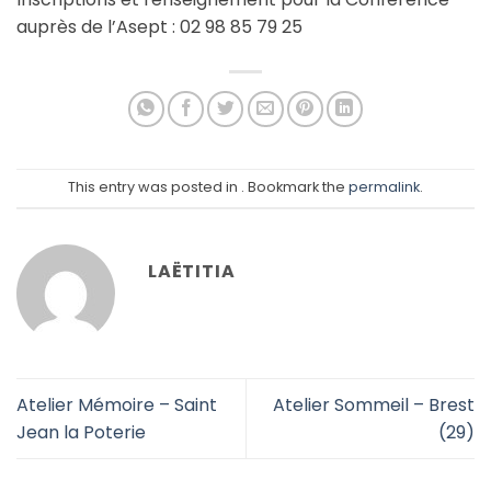
auprès de l’Asept : 02 98 85 79 25
This entry was posted in . Bookmark the
permalink
.
LAËTITIA
Atelier Mémoire – Saint
Atelier Sommeil – Brest
Jean la Poterie
(29)