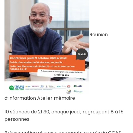
Réunion
d’information Atelier mémoire
10 séances de 2h30, chaque jeudi, regroupant 8 à 15
personnes
Préinscription et renseignements auprès du CCAS