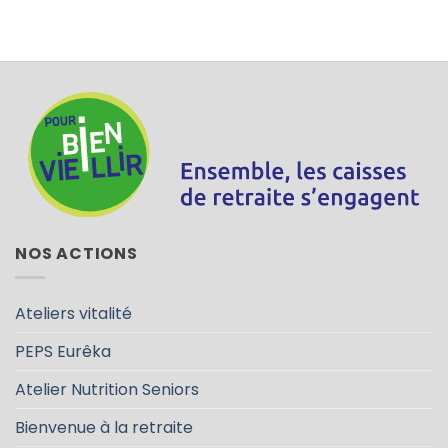
NOS ACTIONS
Ateliers vitalité
PEPS Eurêka
Atelier Nutrition Seniors
Bienvenue à la retraite