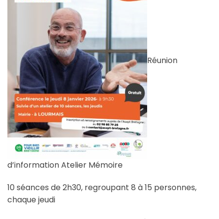
Réunion
d’information Atelier Mémoire
10 séances de 2h30, regroupant 8 à 15 personnes,
chaque jeudi