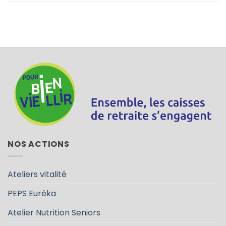
NOS ACTIONS
Ateliers vitalité
PEPS Eurêka
Atelier Nutrition Seniors