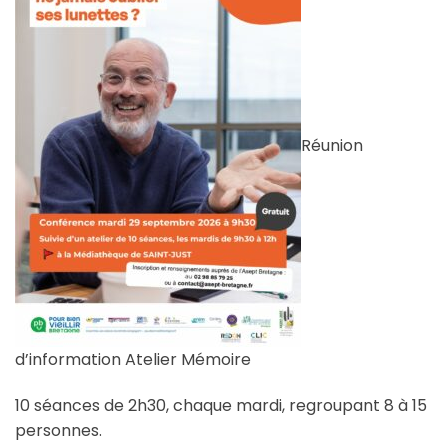
Réunion
d’information Atelier Mémoire
10 séances de 2h30, chaque mardi, regroupant 8 à 15
personnes.