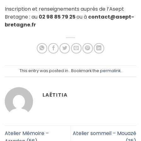
Inscription et renseignements auprès de l’Asept
Bretagne : au
02 98 85 79 25
ou à
contact@asept-
bretagne.fr
This entry was posted in . Bookmark the
permalink
.
LAËTITIA
Atelier Mémoire –
Atelier sommeil – Mouazé