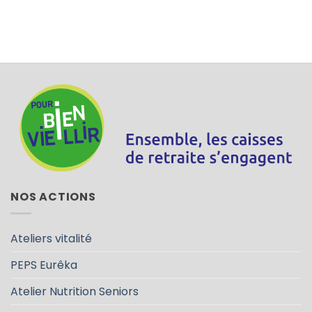
NOS ACTIONS
Ateliers vitalité
PEPS Eurêka
Atelier Nutrition Seniors