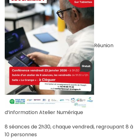
Réunion
d’information Atelier Numérique
8 séances de 2h30, chaque vendredi, regroupant 8 à
10 personnes