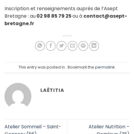
Inscription et renseignements auprès de l’Asept
Bretagne : au
02 98 85 79 25
ou à
contact@asept-
bretagne.fr
This entry was posted in . Bookmark the
permalink
.
LAËTITIA
Atelier Sommeil – Saint-
Atelier Nutrition –