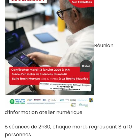
Réunion
d’information atelier numérique
8 séances de 2h30, chaque mardi, regroupant 8 à 10
personnes