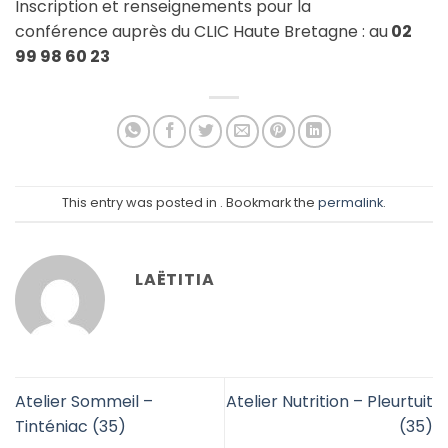
Inscription et renseignements pour la
conférence auprès du CLIC Haute Bretagne : au
02
99 98 60 23
This entry was posted in . Bookmark the
permalink
.
LAËTITIA
Atelier Sommeil –
Atelier Nutrition – Pleurtuit
Tinténiac (35)
(35)