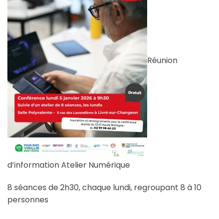
Réunion
d’information Atelier Numérique
8 séances de 2h30, chaque lundi, regroupant 8 à 10
personnes