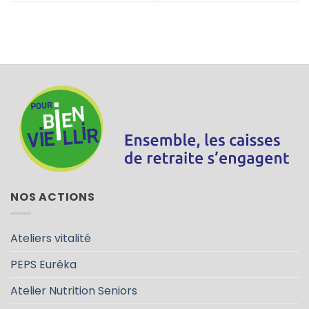
NOS ACTIONS
Ateliers vitalité
PEPS Eurêka
Atelier Nutrition Seniors