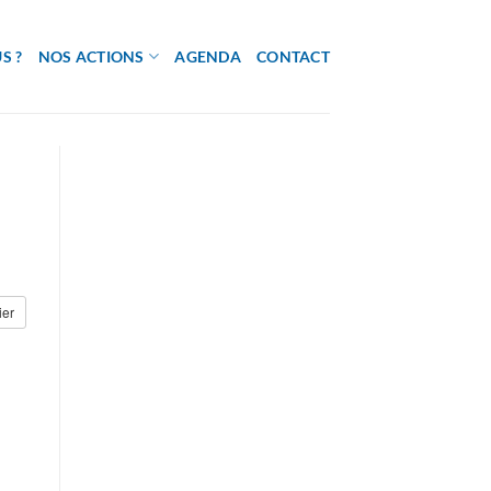
S ?
NOS ACTIONS
AGENDA
CONTACT
ier