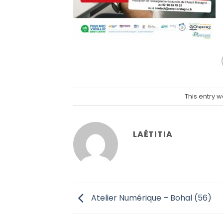
This entry 
LAËTITIA
Atelier Numérique – Bohal (56)