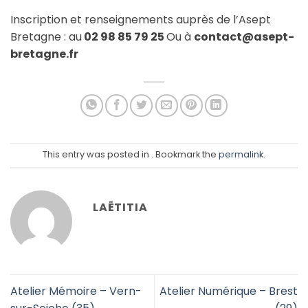
Inscription et renseignements auprès de l’Asept
Bretagne : au
02
98 85 79 25
Ou à
contact@asept-
bretagne.fr
This entry was posted in . Bookmark the
permalink
.
LAËTITIA
Atelier Mémoire – Vern-
Atelier Numérique – Brest