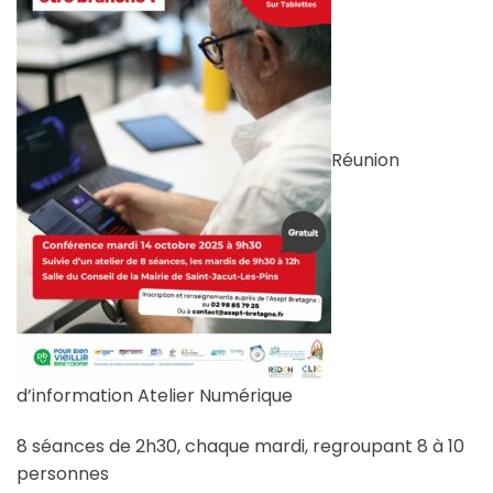
Réunion
d’information Atelier Numérique
8 séances de 2h30, chaque mardi, regroupant 8 à 10
personnes