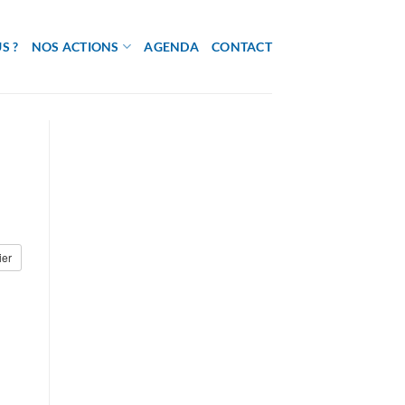
S ?
NOS ACTIONS
AGENDA
CONTACT
ier