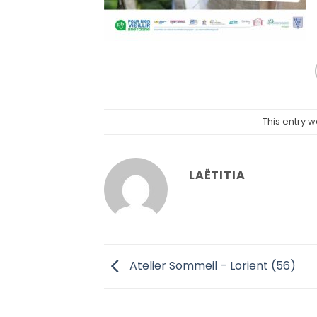
This entry 
LAËTITIA
Atelier Sommeil – Lorient (56)