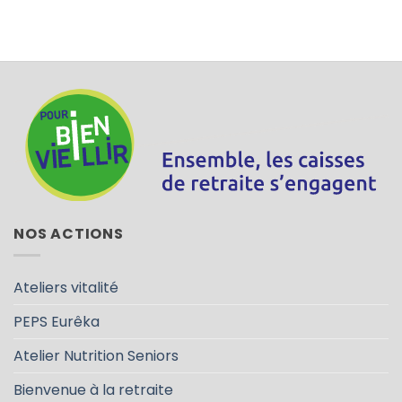
NOS ACTIONS
Ateliers vitalité
PEPS Eurêka
Atelier Nutrition Seniors
Bienvenue à la retraite