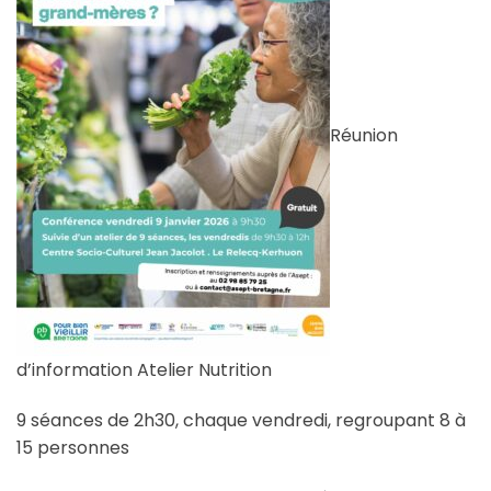
Réunion
d’information Atelier Nutrition
9 séances de 2h30, chaque vendredi, regroupant 8 à
15 personnes