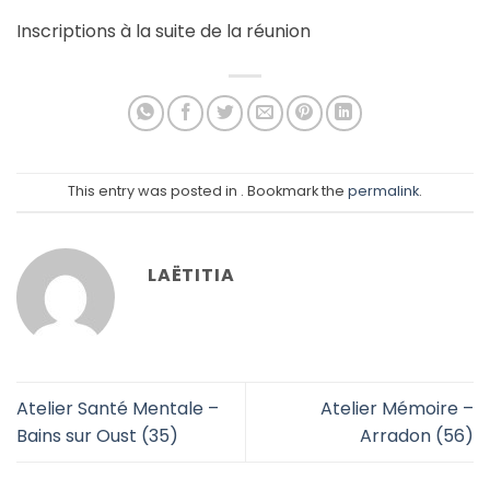
Inscriptions à la suite de la réunion
This entry was posted in . Bookmark the
permalink
.
LAËTITIA
Atelier Santé Mentale –
Atelier Mémoire –
Bains sur Oust (35)
Arradon (56)