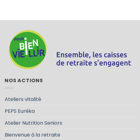
NOS ACTIONS
Ateliers vitalité
PEPS Eurêka
Atelier Nutrition Seniors
Bienvenue à la retraite