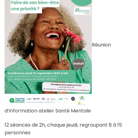
Réunion
d’information atelier Santé Mentale
12 séances de 2h, chaque jeudi, regroupant 8 à 15
personnes