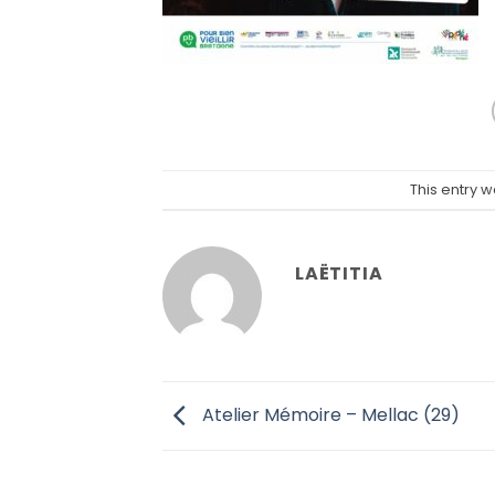
This entry 
LAËTITIA
Atelier Mémoire – Mellac (29)