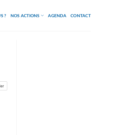
S ?
NOS ACTIONS
AGENDA
CONTACT
ier