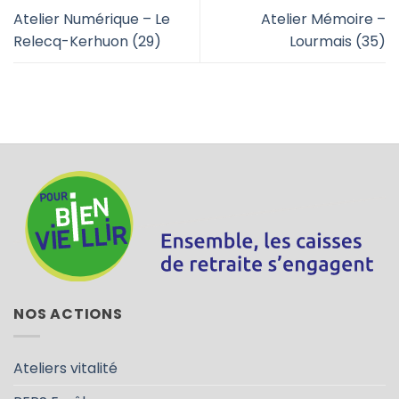
Atelier Numérique – Le
Atelier Mémoire –
Relecq-Kerhuon (29)
Lourmais (35)
NOS ACTIONS
Ateliers vitalité