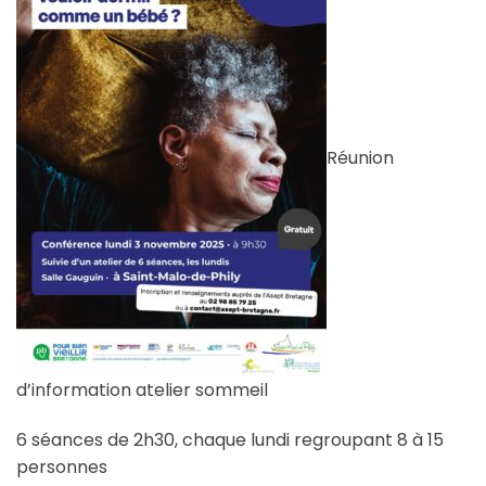
Réunion
d’information atelier sommeil
6 séances de 2h30, chaque lundi regroupant 8 à 15
personnes