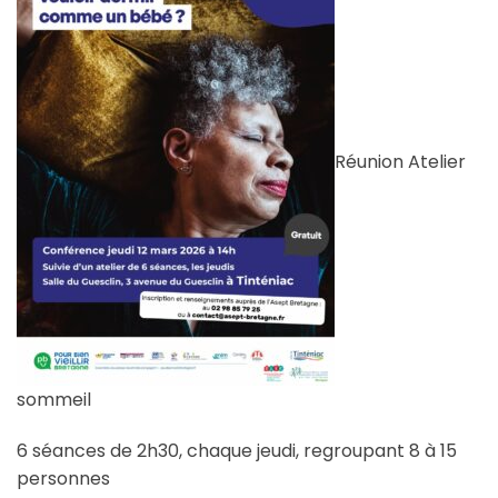
Réunion Atelier
sommeil
6 séances de 2h30, chaque jeudi, regroupant 8 à 15
personnes