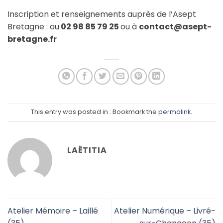
Inscription et renseignements auprès de l’Asept
Bretagne : au
02 98 85 79 25
ou à
contact@asept-
bretagne.fr
This entry was posted in . Bookmark the
permalink
.
LAËTITIA
Atelier Mémoire – Laillé
Atelier Numérique – Livré-