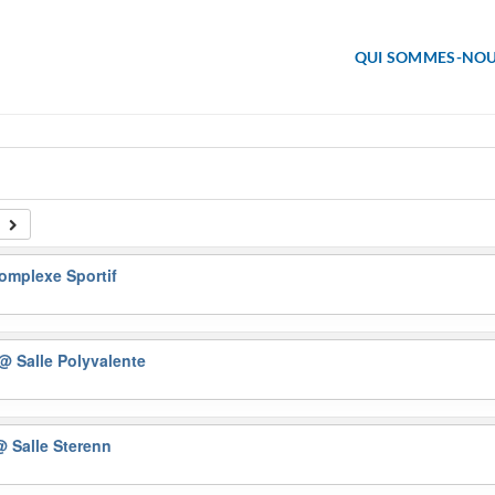
QUI SOMMES-NOU
omplexe Sportif
@ Salle Polyvalente
@ Salle Sterenn