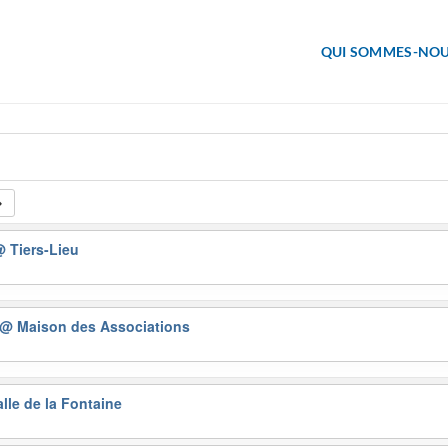
QUI SOMMES-NOU
 Tiers-Lieu
@ Maison des Associations
lle de la Fontaine