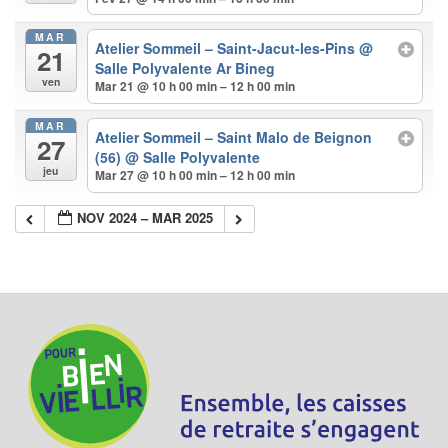
MAR
Atelier Sommeil – Saint-Jacut-les-Pins
@
21
Salle Polyvalente Ar Bineg
ven
Mar 21 @ 10 h 00 min – 12 h 00 min
MAR
Atelier Sommeil – Saint Malo de Beignon
27
(56)
@ Salle Polyvalente
jeu
Mar 27 @ 10 h 00 min – 12 h 00 min
NOV 2024 – MAR 2025