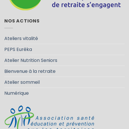
NOS ACTIONS
Ateliers vitalité
PEPS Eurêka
Atelier Nutrition Seniors
Bienvenue à la retraite
Atelier sommeil
Numérique