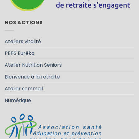
NOS ACTIONS
Ateliers vitalité
PEPS Eurêka
Atelier Nutrition Seniors
Bienvenue à la retraite
Atelier sommeil
Numérique