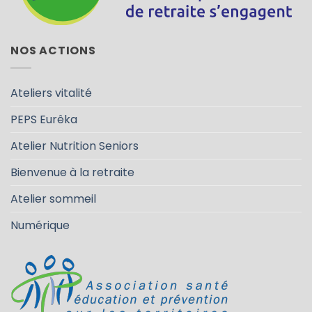
NOS ACTIONS
Ateliers vitalité
PEPS Eurêka
Atelier Nutrition Seniors
Bienvenue à la retraite
Atelier sommeil
Numérique