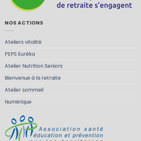
NOS ACTIONS
Ateliers vitalité
PEPS Eurêka
Atelier Nutrition Seniors
Bienvenue à la retraite
Atelier sommeil
Numérique