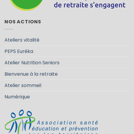
NOS ACTIONS
Ateliers vitalité
PEPS Eurêka
Atelier Nutrition Seniors
Bienvenue à la retraite
Atelier sommeil
Numérique