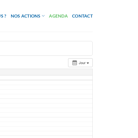
S ?
NOS ACTIONS
AGENDA
CONTACT
Jour