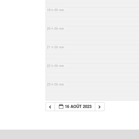
19 h 00 min
20 h 00 min
21 h 00 min
22 h 00 min
23 h 00 min
16 AOÛT 2023