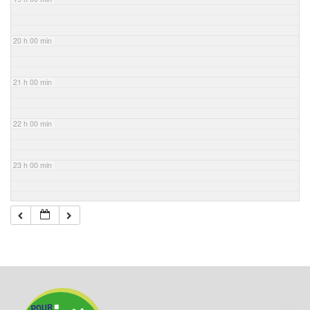
20 h 00 min
21 h 00 min
22 h 00 min
23 h 00 min