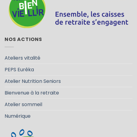
NOS ACTIONS
Ateliers vitalité
PEPS Eurêka
Atelier Nutrition Seniors
Bienvenue à la retraite
Atelier sommeil
Numérique