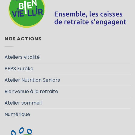
NOS ACTIONS
Ateliers vitalité
PEPS Eurêka
Atelier Nutrition Seniors
Bienvenue à la retraite
Atelier sommeil
Numérique