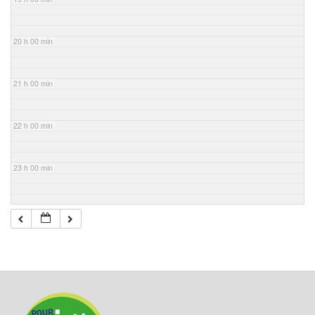
20 h 00 min
21 h 00 min
22 h 00 min
23 h 00 min