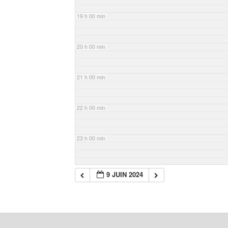
19 h 00 min
20 h 00 min
21 h 00 min
22 h 00 min
23 h 00 min
9 JUIN 2024