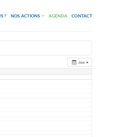
S ?
NOS ACTIONS
AGENDA
CONTACT
Jour