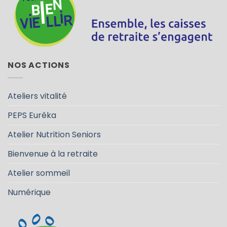
NOS ACTIONS
Ateliers vitalité
PEPS Eurêka
Atelier Nutrition Seniors
Bienvenue à la retraite
Atelier sommeil
Numérique