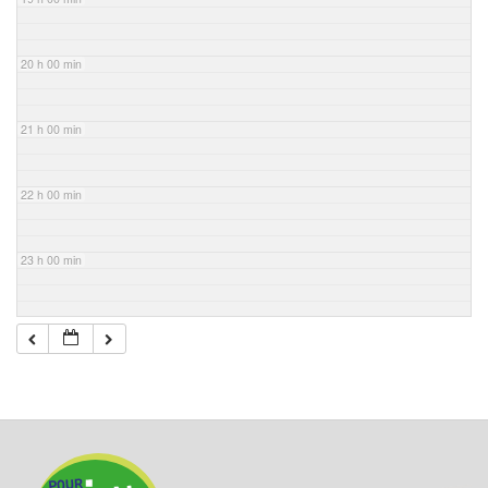
20 h 00 min
21 h 00 min
22 h 00 min
23 h 00 min