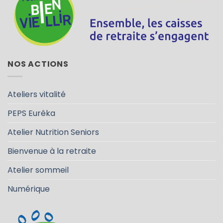
NOS ACTIONS
Ateliers vitalité
PEPS Eurêka
Atelier Nutrition Seniors
Bienvenue à la retraite
Atelier sommeil
Numérique