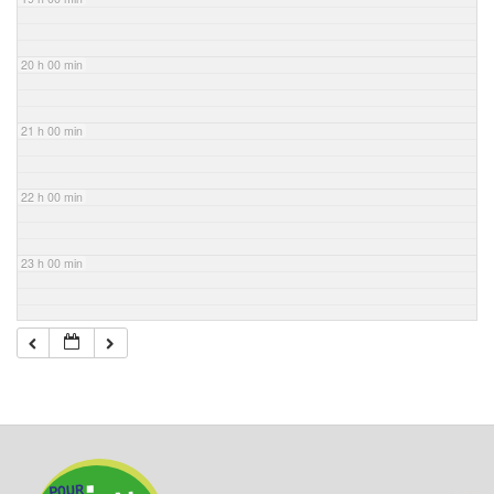
20 h 00 min
21 h 00 min
22 h 00 min
23 h 00 min