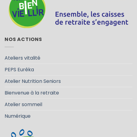
NOS ACTIONS
Ateliers vitalité
PEPS Eurêka
Atelier Nutrition Seniors
Bienvenue à la retraite
Atelier sommeil
Numérique