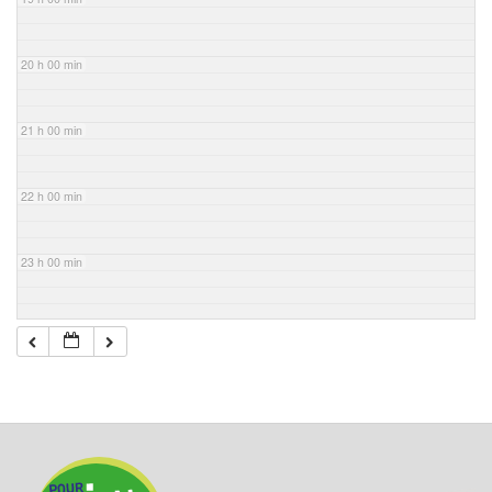
20 h 00 min
21 h 00 min
22 h 00 min
23 h 00 min