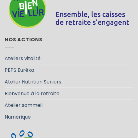
NOS ACTIONS
Ateliers vitalité
PEPS Eurêka
Atelier Nutrition Seniors
Bienvenue à la retraite
Atelier sommeil
Numérique