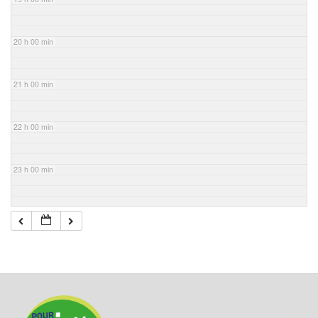
20 h 00 min
21 h 00 min
22 h 00 min
23 h 00 min