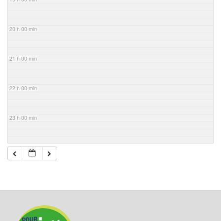
20 h 00 min
21 h 00 min
22 h 00 min
23 h 00 min