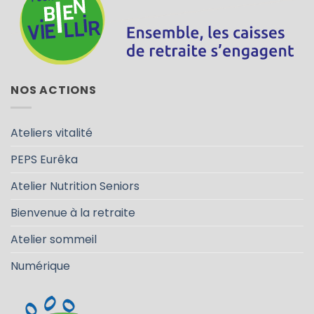
NOS ACTIONS
Ateliers vitalité
PEPS Eurêka
Atelier Nutrition Seniors
Bienvenue à la retraite
Atelier sommeil
Numérique