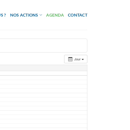
S ?
NOS ACTIONS
AGENDA
CONTACT
Jour