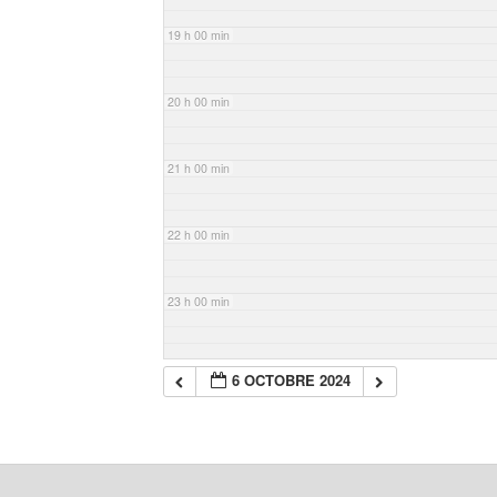
19 h 00 min
20 h 00 min
21 h 00 min
22 h 00 min
23 h 00 min
6 OCTOBRE 2024