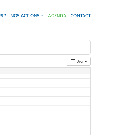
S ?
NOS ACTIONS
AGENDA
CONTACT
Jour