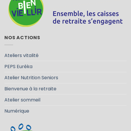
NOS ACTIONS
Ateliers vitalité
PEPS Eurêka
Atelier Nutrition Seniors
Bienvenue à la retraite
Atelier sommeil
Numérique