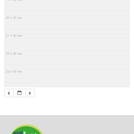
20 h 00 min
21 h 00 min
22 h 00 min
23 h 00 min