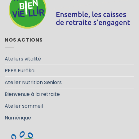
NOS ACTIONS
Ateliers vitalité
PEPS Eurêka
Atelier Nutrition Seniors
Bienvenue à la retraite
Atelier sommeil
Numérique