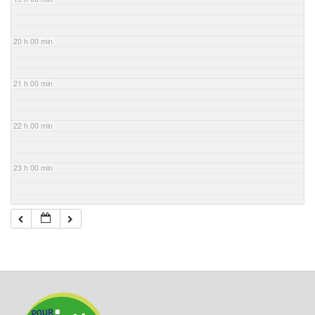
20 h 00 min
21 h 00 min
22 h 00 min
23 h 00 min