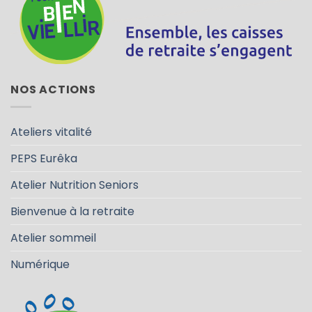
NOS ACTIONS
Ateliers vitalité
PEPS Eurêka
Atelier Nutrition Seniors
Bienvenue à la retraite
Atelier sommeil
Numérique