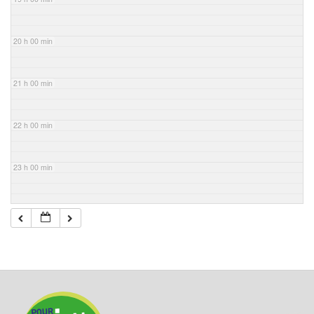
20 h 00 min
21 h 00 min
22 h 00 min
23 h 00 min