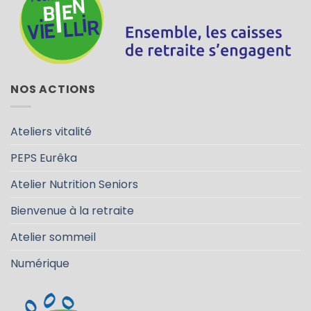
NOS ACTIONS
Ateliers vitalité
PEPS Eurêka
Atelier Nutrition Seniors
Bienvenue à la retraite
Atelier sommeil
Numérique