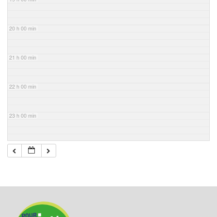
20 h 00 min
21 h 00 min
22 h 00 min
23 h 00 min