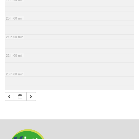
20 h 00 min
21 h 00 min
22 h 00 min
23 h 00 min