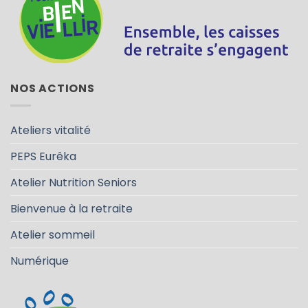
NOS ACTIONS
Ateliers vitalité
PEPS Eurêka
Atelier Nutrition Seniors
Bienvenue à la retraite
Atelier sommeil
Numérique