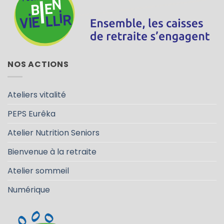
NOS ACTIONS
Ateliers vitalité
PEPS Eurêka
Atelier Nutrition Seniors
Bienvenue à la retraite
Atelier sommeil
Numérique