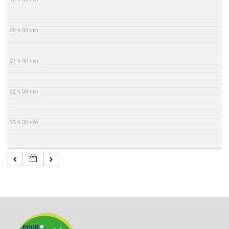
20 h 00 min
21 h 00 min
22 h 00 min
23 h 00 min