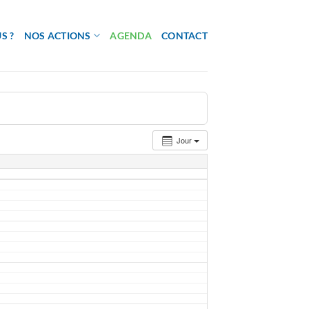
S ?
NOS ACTIONS
AGENDA
CONTACT
Jour