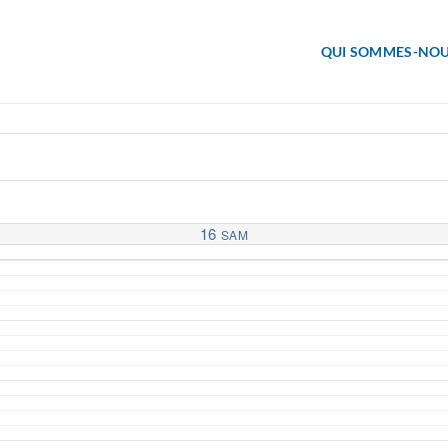
QUI SOMMES-NOU
16
SAM