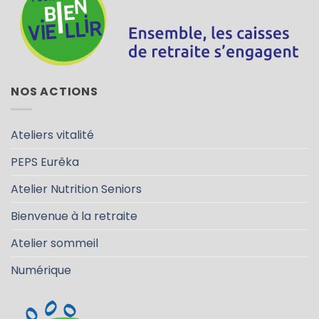
NOS ACTIONS
Ateliers vitalité
PEPS Eurêka
Atelier Nutrition Seniors
Bienvenue à la retraite
Atelier sommeil
Numérique