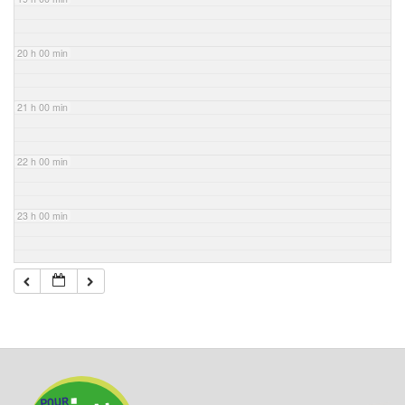
20 h 00 min
21 h 00 min
22 h 00 min
23 h 00 min