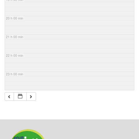
20 h 00 min
21 h 00 min
22 h 00 min
23 h 00 min