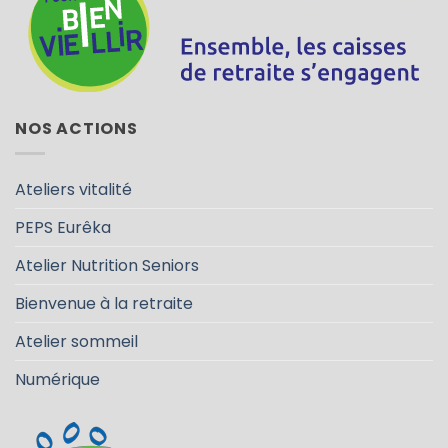
NOS ACTIONS
Ateliers vitalité
PEPS Eurêka
Atelier Nutrition Seniors
Bienvenue à la retraite
Atelier sommeil
Numérique