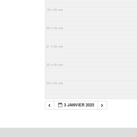
19 h 00 min
20 h 00 min
21 h 00 min
22 h 00 min
23 h 00 min
3 JANVIER 2025