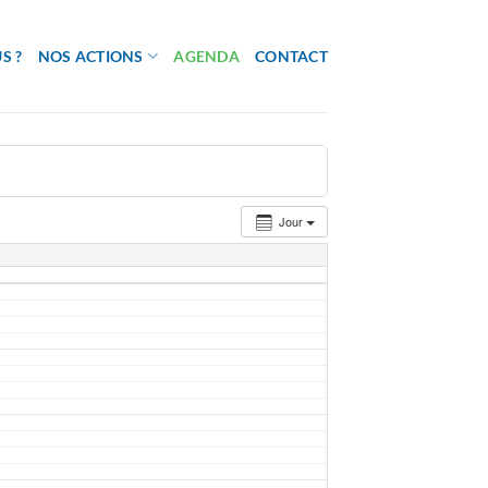
S ?
NOS ACTIONS
AGENDA
CONTACT
Jour