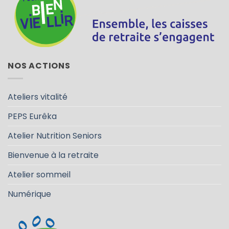
NOS ACTIONS
Ateliers vitalité
PEPS Eurêka
Atelier Nutrition Seniors
Bienvenue à la retraite
Atelier sommeil
Numérique