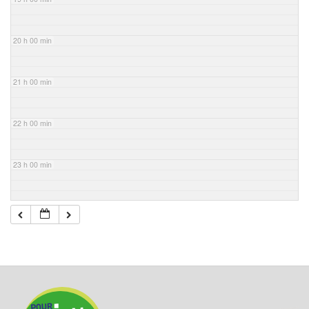
20 h 00 min
21 h 00 min
22 h 00 min
23 h 00 min