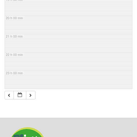
20 h 00 min
21 h 00 min
22 h 00 min
23 h 00 min