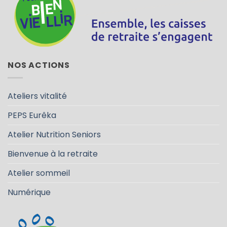
NOS ACTIONS
Ateliers vitalité
PEPS Eurêka
Atelier Nutrition Seniors
Bienvenue à la retraite
Atelier sommeil
Numérique