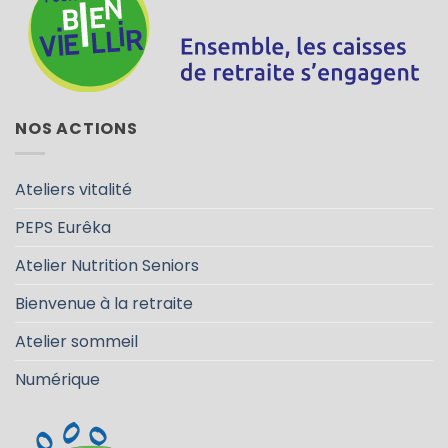
NOS ACTIONS
Ateliers vitalité
PEPS Eurêka
Atelier Nutrition Seniors
Bienvenue à la retraite
Atelier sommeil
Numérique