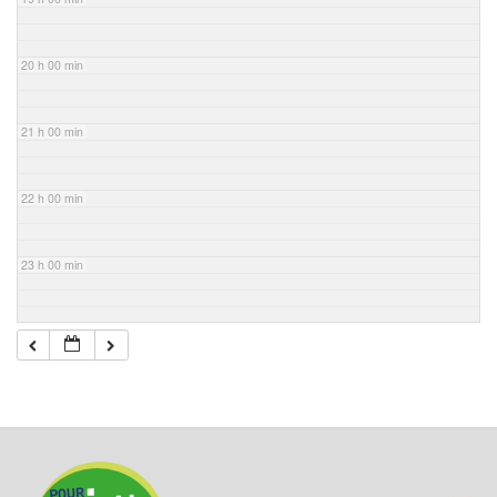
20 h 00 min
21 h 00 min
22 h 00 min
23 h 00 min